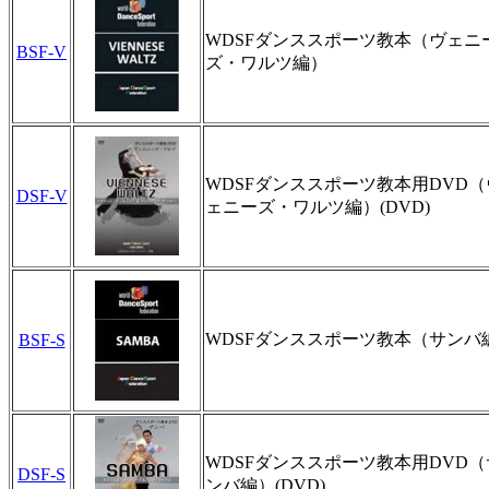
WDSFダンススポーツ教本（ヴェニ
BSF-V
ズ・ワルツ編）
WDSFダンススポーツ教本用DVD（
DSF-V
ェニーズ・ワルツ編）(DVD)
WDSFダンススポーツ教本（サンバ
BSF-S
WDSFダンススポーツ教本用DVD（
DSF-S
ンバ編）(DVD)