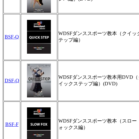
WDSFダンススポーツ教本（クイッ
BSF-Q
テップ編）
WDSFダンススポーツ教本用DVD（
DSF-Q
イックステップ編）(DVD)
WDSFダンススポーツ教本（スロー
BSF-F
ォックス編）