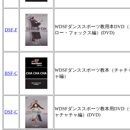
WDSFダンススポーツ教用本DVD（
DSF-F
ロー・フォックス編）(DVD)
WDSFダンススポーツ教本（チャチ
BSF-C
ャ編）
WDSFダンススポーツ教本用DVD（
DSF-C
ャチャチャ編）(DVD)