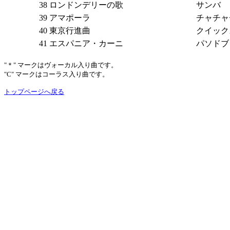
38
ロンドンデリーの歌
サンバ
39
アマポーラ
チャチャ
40
東京行進曲
クイック
41
エスパニア・カーニ
パソドブ
"＊" マークはヴォーカル入り曲です。
"C" マークはコーラス入り曲です。
トップページへ戻る