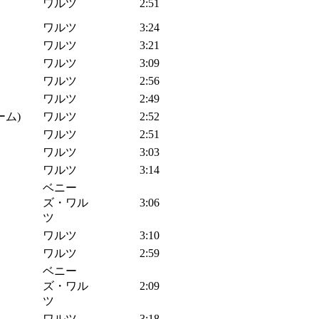
ワルツ
2:51
ワルツ
3:24
ワルツ
3:21
ワルツ
3:09
ワルツ
2:56
ワルツ
2:49
ーム)
ワルツ
2:52
ワルツ
2:51
ワルツ
3:03
ワルツ
3:14
ベニー
ズ・ワル
3:06
ツ
ワルツ
3:10
ワルツ
2:59
ベニー
ズ・ワル
2:09
ツ
ワルツ
3:18