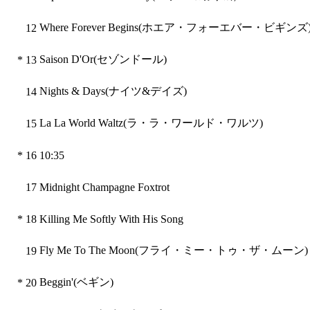
Where Forever Begins(ホエア・フォーエバー・ビギンズ
12
Saison D'Or(セゾンドール)
*
13
Nights & Days(ナイツ&デイズ)
14
La La World Waltz(ラ・ラ・ワールド・ワルツ)
15
*
16
10:35
17
Midnight Champagne Foxtrot
*
18
Killing Me Softly With His Song
Fly Me To The Moon(フライ・ミー・トゥ・ザ・ムーン)
19
Beggin'(ベギン)
*
20