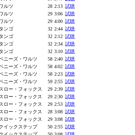
ワルツ
28
2:13
試聴
ワルツ
29
3:06
試聴
ワルツ
29
4:00
試聴
タンゴ
32
2:44
試聴
タンゴ
32
2:12
試聴
タンゴ
32
2:34
試聴
タンゴ
32
3:10
試聴
ベニーズ・ワルツ
58
2:40
試聴
ベニーズ・ワルツ
58
4:02
試聴
ベニーズ・ワルツ
58
2:23
試聴
ベニーズ・ワルツ
59
2:55
試聴
スロー・フォックス
29
2:39
試聴
スロー・フォックス
29
2:30
試聴
スロー・フォックス
29
2:53
試聴
スロー・フォックス
28
3:08
試聴
スロー・フォックス
29
3:08
試聴
クイックステップ
50
2:55
試聴
クイックステップ
50
3:08
試聴